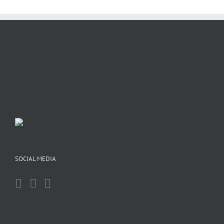
SOCIAL MEDIA