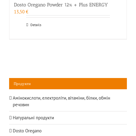
Dosto Oregano Powder 12% + Plus ENERGY
13,50
€
Details
Продукти
Амінокислоти, електроліти, вітаміни, білки, обмін
речовин
Натуральні продукти
Dosto Oregano