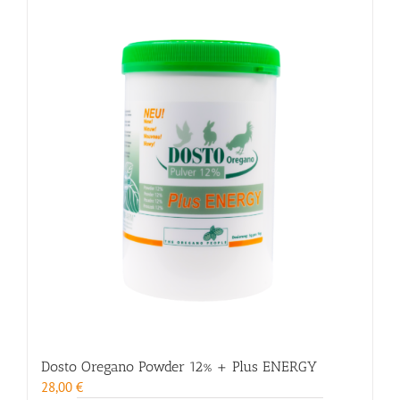
Dosto Oregano Powder 12% + Plus ENERGY
28,00
€