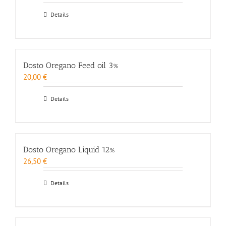
Details
Dosto Oregano Feed oil 3%
20,00
€
Details
Dosto Oregano Liquid 12%
26,50
€
Details