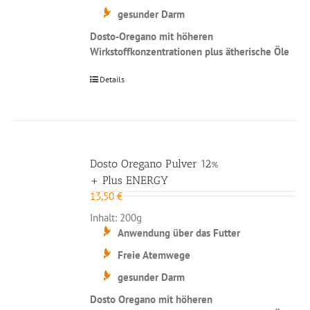
gesunder Darm
Dosto-Oregano mit höheren
Wirkstoffkonzentrationen plus ätherische Öle
Details
Dosto Oregano Pulver 12%
+ Plus ENERGY
13,50
€
Inhalt: 200g
Anwendung über das Futter
Freie Atemwege
gesunder Darm
Dosto Oregano mit höheren