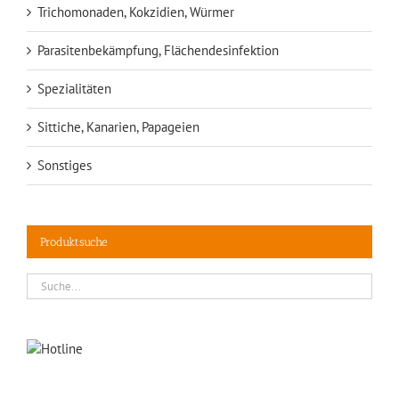
Trichomonaden, Kokzidien, Würmer
Parasitenbekämpfung, Flächendesinfektion
Spezialitäten
Sittiche, Kanarien, Papageien
Sonstiges
Produktsuche