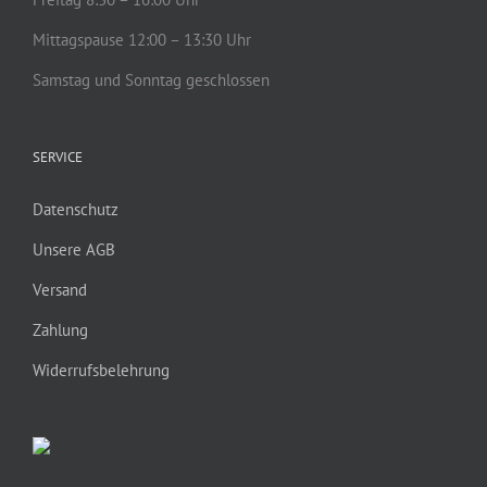
Mittagspause 12:00 – 13:30 Uhr
Samstag und Sonntag geschlossen
SERVICE
Datenschutz
Unsere AGB
Versand
Zahlung
Widerrufsbelehrung