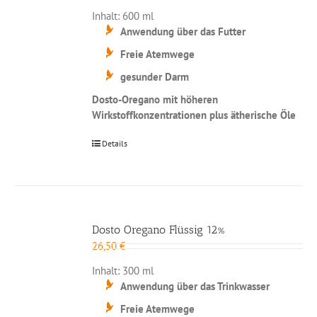
Inhalt: 600 ml
Anwendung über das Futter
Freie Atemwege
gesunder Darm
Dosto-Oregano mit höheren
Wirkstoffkonzentrationen plus ätherische Öle
Details
Dosto Oregano Flüssig 12%
26,50
€
Inhalt: 300 ml
Anwendung über das Trinkwasser
Freie Atemwege