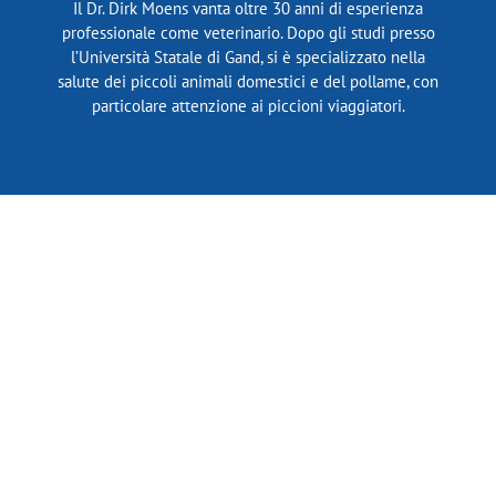
Il Dr. Dirk Moens vanta oltre 30 anni di esperienza
professionale come veterinario. Dopo gli studi presso
l’Università Statale di Gand, si è specializzato nella
salute dei piccoli animali domestici e del pollame, con
particolare attenzione ai piccioni viaggiatori.