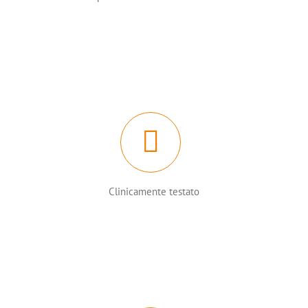
Clinicamente testato