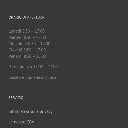
ORARIO DI APERTURA
Lunedì 8:30 – 17:00
Martedì 8:30 – 17:00
Mercoledì 8:30 – 17:00
Giovedì 8:30 – 17:00
Venerdì 8:30 – 16:00
Pausa pranzo 12:00 – 13:00
Sabato e domenica chiuso
SERVIZIO
Informativa sulla privacy
Le nostre CGV