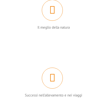
Il meglio della natura
Successi nell’allevamento e nei viaggi