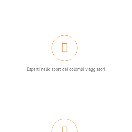
Esperti nello sport dei colombi viaggiatori