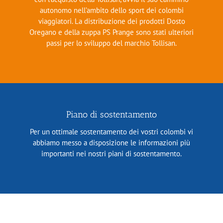
autonomo nell’ambito dello sport dei colombi
viaggiatori. La distribuzione dei prodotti Dosto
Oregano e della zuppa PS Prange sono stati ulteriori
passi per lo sviluppo del marchio Tollisan.
Piano di sostentamento
Per un ottimale sostentamento dei vostri colombi vi
abbiamo messo a disposizione le informazioni più
importanti nei nostri piani di sostentamento.