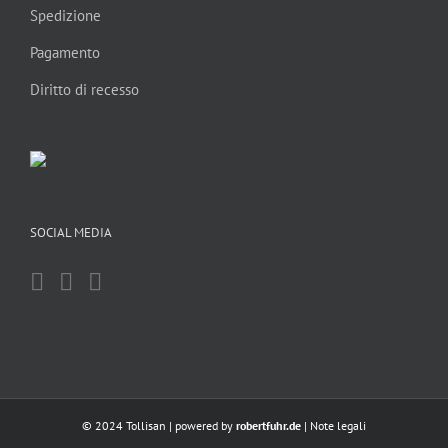
Spedizione
Pagamento
Diritto di recesso
SOCIAL MEDIA
© 2024 Tollisan | powered by
robertfuhr.de
|
Note legali