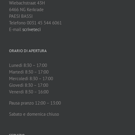
Wiebachstraat 43H
6466 NG Kerkrade
PAESI BASSI
Telefono 0031 45 544 6061
E-mail
scriveteci
ORARIO DI APERTURA
Lunedì 8:30 – 17:00
Martedì 8:30 – 17:00
Mercoledì 8:30 – 17:00
Giovedì 8:30 – 17:00
Venerdì 8:30 – 16:00
Pausa pranzo 12:00 – 13:00
Sabato e domenica chiuso