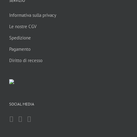
SERVIZIO
Informativa sulla privacy
Le nostre CGV
Spedizione
Pagamento
Diritto di recesso
SOCIAL MEDIA