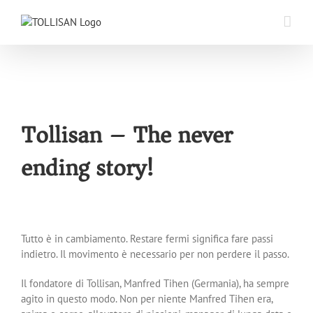
Skip
to
content
Tollisan – The never
ending story!
Tutto è in cambiamento. Restare fermi significa fare passi
indietro. Il movimento è necessario per non perdere il passo.
Il fondatore di Tollisan, Manfred Tihen (Germania), ha sempre
agito in questo modo. Non per niente Manfred Tihen era,