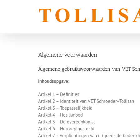
Skip
to
content
Algemene voorwaarden
Algemene gebruiksvoorwaarden van VET Schro
Inhoudsopgave:
Artikel 1 – Definities
Artikel 2 – Identiteit van VET Schroeder+Tollisan
Artikel 3 – Toepasselijkheid
Artikel 4 – Het aanbod
Artikel 5 – De overeenkomst
Artikel 6 – Herroepingsrecht
Artikel 7 – Verplichtingen van u tijdens de bedenkt