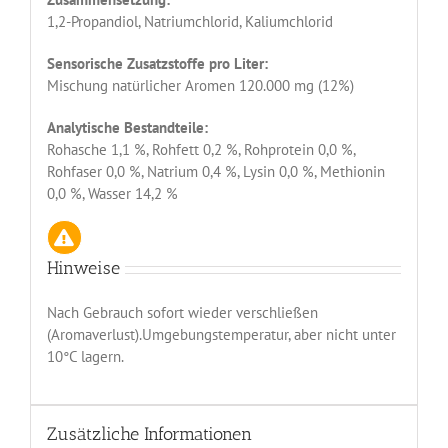
1,2-Propandiol, Natriumchlorid, Kaliumchlorid
Sensorische Zusatzstoffe pro Liter:
Mischung natürlicher Aromen 120.000 mg (12%)
Analytische Bestandteile:
Rohasche 1,1 %, Rohfett 0,2 %, Rohprotein 0,0 %,
Rohfaser 0,0 %, Natrium 0,4 %, Lysin 0,0 %, Methionin
0,0 %, Wasser 14,2 %
Hinweise
Nach Gebrauch sofort wieder verschließen
(Aromaverlust).Umgebungstemperatur, aber nicht unter
10°C lagern.
Zusätzliche Informationen