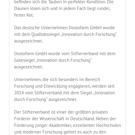
befinden sich die Tauben in perfekter Kondition. Die
Daunen lösen sich und in jedem Fach liegt runder,
fester Kot.
Das deutsche Unternehmen Dostofarm GmbH wurde
mit dem Qualitätssiegel „Innovation durch Forschung“
ausgezeichnet.
Dostofarm GmbH wurde vom Stifterverband mit dem
Gütesiegel „Innovation durch Forschung“
ausgezeichnet.
Unternehmen, die sich besonders im Bereich
Forschung und Entwicklung engagieren, werden seit
2014 vom Stifterverband mit dem Siegel „Innovation
durch Forschung“ ausgezeichnet.
Der Stifterverband ist einer der größten privaten
Förderer der Wissenschaft in Deutschland. Neben der
Förderung junger Akademiker, exzellenter Hochschulen
und moderner Forschung gehört es auch zu den