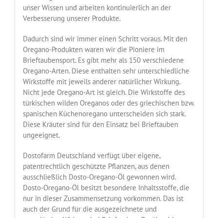
unser Wissen und arbeiten kontinuierlich an der
Verbesserung unserer Produkte.
Dadurch sind wir immer einen Schritt voraus. Mit den
Oregano-Produkten waren wir die Pioniere im
Brieftaubensport. Es gibt mehr als 150 verschiedene
Oregano-Arten. Diese enthalten sehr unterschiedliche
Wirkstoffe mit jeweils anderer natürlicher Wirkung.
Nicht jede Oregano-Art ist gleich. Die Wirkstoffe des
türkischen wilden Oreganos oder des griechischen bzw.
spanischen Küchenoregano unterscheiden sich stark.
Diese Kräuter sind für den Einsatz bei Brieftauben
ungeeignet.
Dostofarm Deutschland verfügt über eigene,
patentrechtlich geschützte Pflanzen, aus denen
ausschließlich Dosto-Oregano-Öl gewonnen wird.
Dosto-Oregano-Öl besitzt besondere Inhaltsstoffe, die
nur in dieser Zusammensetzung vorkommen. Das ist
auch der Grund für die ausgezeichnete und