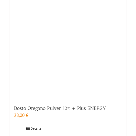
Dosto Oregano Pulver 12% + Plus ENERGY
28,00
€
Details