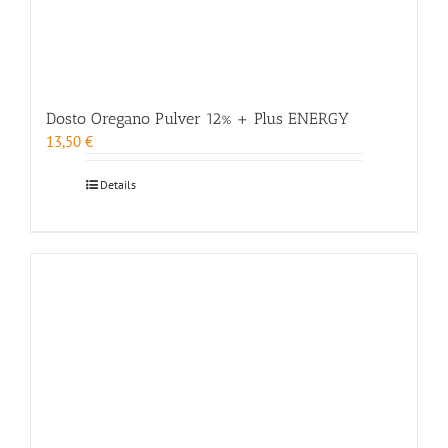
Dosto Oregano Pulver 12% + Plus ENERGY
13,50
€
Details