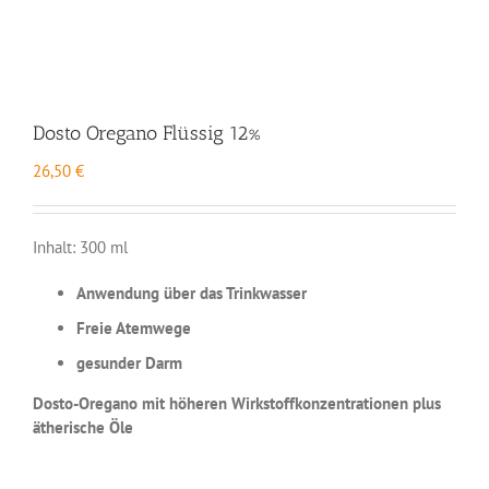
Dosto Oregano Flüssig 12%
26,50
€
Inhalt: 300 ml
Anwendung über das Trinkwasser
Freie Atemwege
gesunder Darm
Dosto-Oregano mit höheren Wirkstoffkonzentrationen plus
ätherische Öle