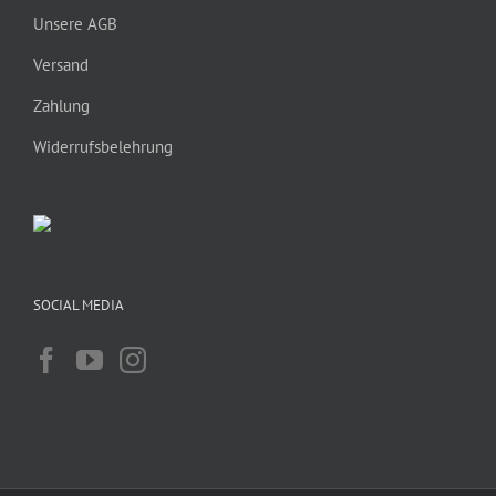
Unsere AGB
Versand
Zahlung
Widerrufsbelehrung
SOCIAL MEDIA