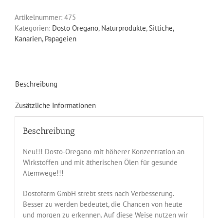
Artikelnummer:
475
Kategorien:
Dosto Oregano
,
Naturprodukte
,
Sittiche,
Kanarien, Papageien
Beschreibung
Zusätzliche Informationen
Beschreibung
Neu!!! Dosto-Oregano mit höherer Konzentration an
Wirkstoffen und mit ätherischen Ölen für gesunde
Atemwege!!!
Dostofarm GmbH strebt stets nach Verbesserung.
Besser zu werden bedeutet, die Chancen von heute
und morgen zu erkennen. Auf diese Weise nutzen wir