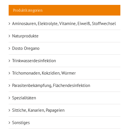
Produktkategorien
Aminosäuren, Elektrolyte, Vitamine, Eiweiß, Stoffwechsel
Naturprodukte
Dosto Oregano
Trinkwasserdesinfektion
Trichomonaden, Kokzidien, Würmer
Parasitenbekämpfung, Flächendesinfektion
Spezialitäten
Sittiche, Kanarien, Papageien
Sonstiges