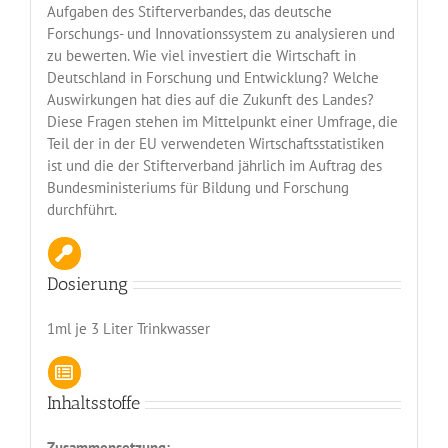
Aufgaben des Stifterverbandes, das deutsche
Forschungs- und Innovationssystem zu analysieren und
zu bewerten. Wie viel investiert die Wirtschaft in
Deutschland in Forschung und Entwicklung? Welche
Auswirkungen hat dies auf die Zukunft des Landes?
Diese Fragen stehen im Mittelpunkt einer Umfrage, die
Teil der in der EU verwendeten Wirtschaftsstatistiken
ist und die der Stifterverband jährlich im Auftrag des
Bundesministeriums für Bildung und Forschung
durchführt.
Dosierung
1ml je 3 Liter Trinkwasser
Inhaltsstoffe
Zusammensetzung: