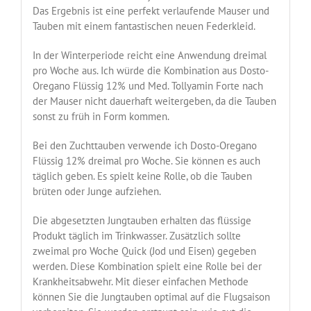
Das Ergebnis ist eine perfekt verlaufende Mauser und
Tauben mit einem fantastischen neuen Federkleid.
In der Winterperiode reicht eine Anwendung dreimal
pro Woche aus. Ich würde die Kombination aus Dosto-
Oregano Flüssig 12% und Med. Tollyamin Forte nach
der Mauser nicht dauerhaft weitergeben, da die Tauben
sonst zu früh in Form kommen.
Bei den Zuchttauben verwende ich Dosto-Oregano
Flüssig 12% dreimal pro Woche. Sie können es auch
täglich geben. Es spielt keine Rolle, ob die Tauben
brüten oder Junge aufziehen.
Die abgesetzten Jungtauben erhalten das flüssige
Produkt täglich im Trinkwasser. Zusätzlich sollte
zweimal pro Woche Quick (Jod und Eisen) gegeben
werden. Diese Kombination spielt eine Rolle bei der
Krankheitsabwehr. Mit dieser einfachen Methode
können Sie die Jungtauben optimal auf die Flugsaison