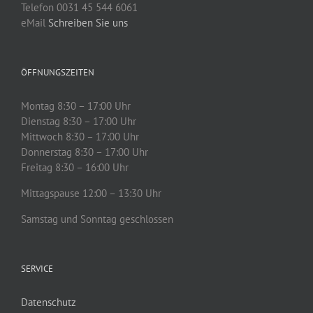
Telefon 0031 45 544 6061
eMail
Schreiben Sie uns
ÖFFNUNGSZEITEN
Montag 8:30 – 17:00 Uhr
Dienstag 8:30 – 17:00 Uhr
Mittwoch 8:30 – 17:00 Uhr
Donnerstag 8:30 – 17:00 Uhr
Freitag 8:30 – 16:00 Uhr
Mittagspause 12:00 – 13:30 Uhr
Samstag und Sonntag geschlossen
SERVICE
Datenschutz