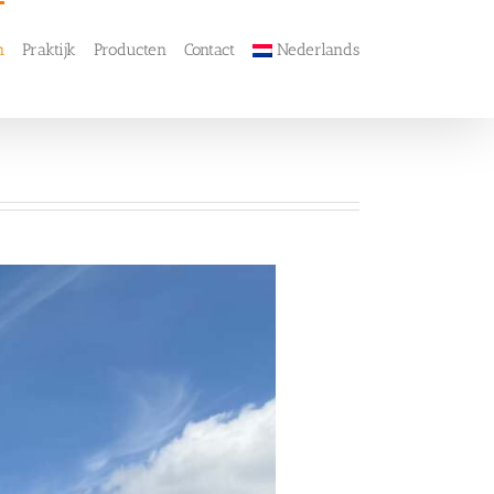
n
Praktijk
Producten
Contact
Nederlands