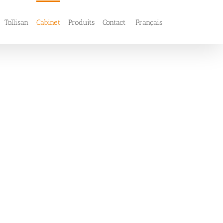
Tollisan
Cabinet
Produits
Contact
Français