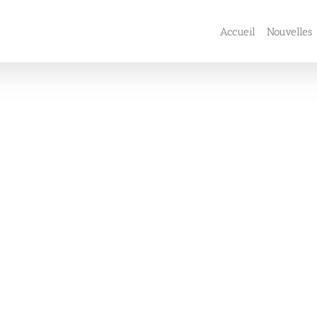
Accueil
Nouvelles