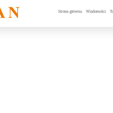
Strona główna
Wiadomości
To