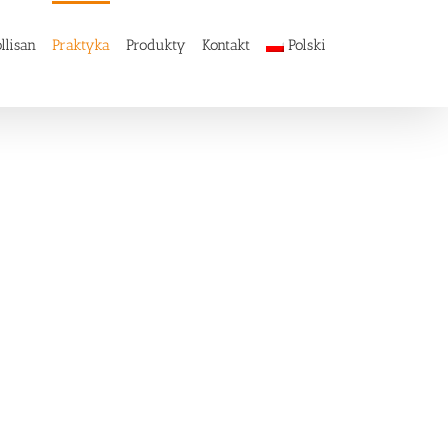
llisan
Praktyka
Produkty
Kontakt
Polski