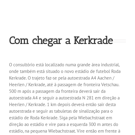
Com chegar a Kerkrade
O consultório está localizado numa grande área industrial,
onde também está situado o novo estádio de futebol Roda
Kerkrade. O trajeto faz-se pela autoestrada A4 Aachen /
Heerlen / Kerkrade, até à passagem de fronteira Vetschau.
500 m após a passagem da fronteira deverá sair da
autoestrada A4 e seguir a autoestrada N 281 em direção a
Heerlen / Kerkrade. 1 km depois deverá então sair desta
autoestrada e seguir as tabuletas de sinalização para o
estádio de Roda Kerkrade. Siga pela Wiebachstraat em
direção ao estádio e vire para a esquerda 300 m antes do
estádio, na pequena Wiebachstraat. Vire então em frente à