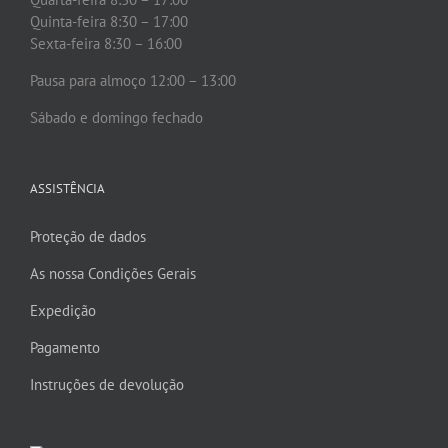
Quinta-feira 8:30 – 17:00
Sexta-feira 8:30 – 16:00
Pausa para almoço 12:00 – 13:00
Sábado e domingo fechado
ASSISTÊNCIA
Proteção de dados
As nossa Condições Gerais
Expedição
Pagamento
Instruções de devolução