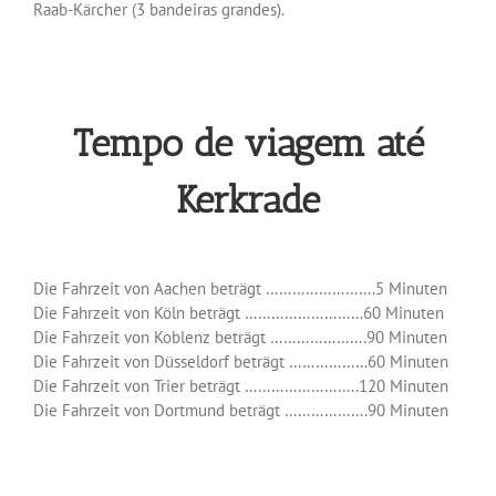
Raab-Kärcher (3 bandeiras grandes).
Tempo de viagem até
Kerkrade
Die Fahrzeit von Aachen beträgt …………………….5 Minuten
Die Fahrzeit von Köln beträgt ………………………60 Minuten
Die Fahrzeit von Koblenz beträgt ………………….90 Minuten
Die Fahrzeit von Düsseldorf beträgt ………………60 Minuten
Die Fahrzeit von Trier beträgt ……………………..120 Minuten
Die Fahrzeit von Dortmund beträgt ……………….90 Minuten