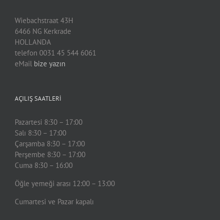
Wiebachstraat 43H
6466 NG Kerkrade
HOLLANDA
telefon 0031 45 544 6061
eMail
bize yazın
AÇILIŞ SAATLERİ
Pazartesi 8:30 – 17:00
Salı 8:30 – 17:00
Çarşamba 8:30 – 17:00
Perşembe 8:30 – 17:00
Cuma 8:30 – 16:00
Öğle yemeği arası 12:00 – 13:00
Cumartesi ve Pazar kapalı