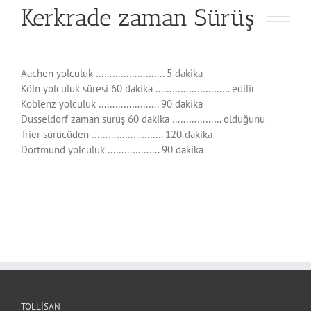
Kerkrade zaman Sürüş
Aachen yolculuk ……………………. 5 dakika
Köln yolculuk süresi 60 dakika ……………………… edilir
Koblenz yolculuk …………………. 90 dakika
Dusseldorf zaman sürüş 60 dakika ……………… olduğunu
Trier sürücüden …………………….. 120 dakika
Dortmund yolculuk ………………. 90 dakika
TOLLISAN