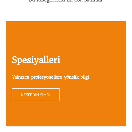
Spesiyalleri
Yalnızca profesyonellere yönelik bilgi
KEŞFEDİN ŞİMDİ