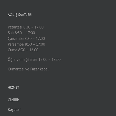
AÇILIŞ SAATLERİ
Pazartesi 8:30 – 17:00
Salı 8:30 – 17:00
Çarşamba 8:30 – 17:00
Perşembe 8:30 – 17:00
Cuma 8:30 – 16:00
Öğle yemeği arası 12:00 – 13:00
Cumartesi ve Pazar kapalı
HIZMET
Gizlilik
Koşullar