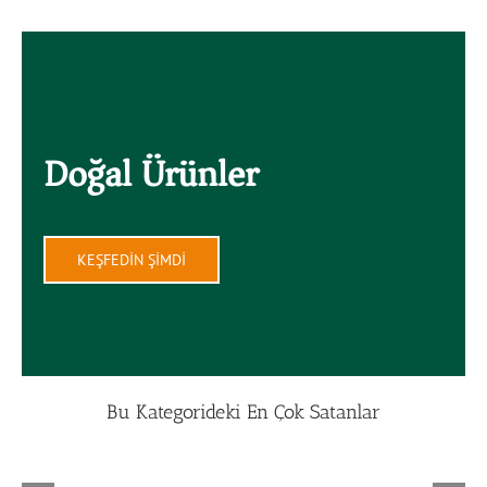
Doğal Ürünler
KEŞFEDİN ŞİMDİ
Bu Kategorideki En Çok Satanlar
Ayrıntılar